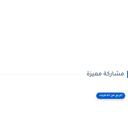
مشاركة مميزة
الربح من الانترنت