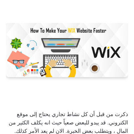
ذكرت من قبل أن كل نشاط تجاري يحتاج إلى موقع
الكتروني. قد يبدو للبعض صعباً حيث انه يكلف الكثير من
المال ، ويتطلب بعض الخبرة. الان لم يعد الأمر كذلك.