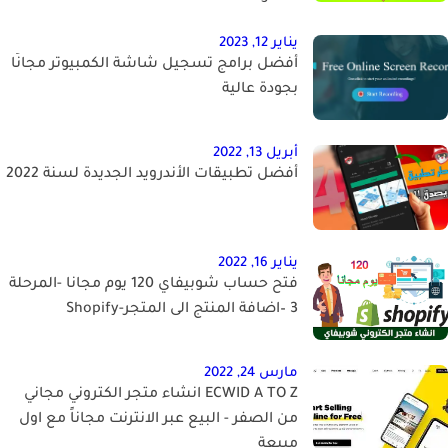
يناير 12, 2023
أفضل برامج تسجيل شاشة الكمبيوتر مجانًا
بجودة عالية
أبريل 13, 2022
أفضل تطبيقات الأندرويد الجديدة لسنة 2022
يناير 16, 2022
فتح حساب شوبيفاي 120 يوم مجانا -المرحلة
3 –اضافة المنتج الى المتجر-Shopify
مارس 24, 2022
ECWID A TO Z انشاء متجر الكتروني مجاني
من الصفر - البيع عبر الانترنت مجاناً مع اول
مبيعة