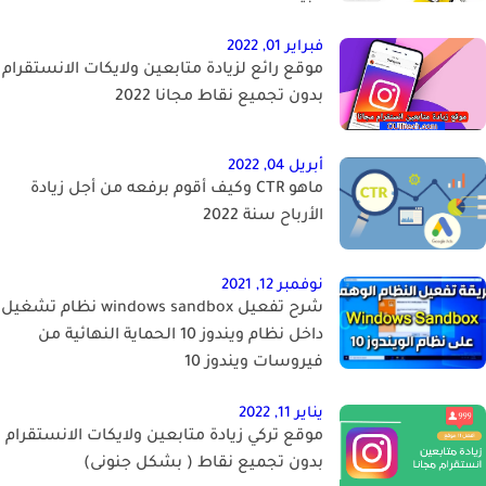
فبراير 01, 2022
موقع رائع لزيادة متابعين ولايكات الانستقرام
بدون تجميع نقاط مجانا 2022
أبريل 04, 2022
ماهو CTR وكيف أقوم برفعه من أجل زيادة
الأرباح سنة 2022
نوفمبر 12, 2021
شرح تفعيل windows sandbox نظام تشغيل
داخل نظام ويندوز 10 الحماية النهائية من
فيروسات ويندوز 10
يناير 11, 2022
موقع تركي زيادة متابعين ولايكات الانستقرام
بدون تجميع نقاط ( بشكل جنونى)