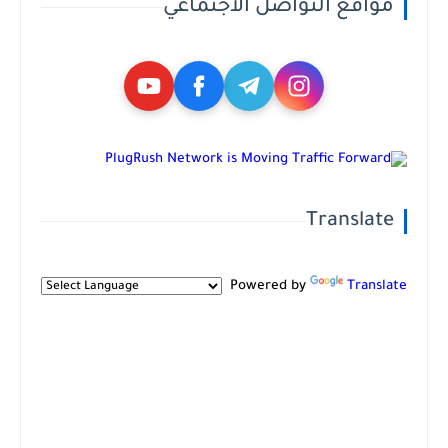
مواقع التواصل الاجتماعي
Translate
Powered by
Translate