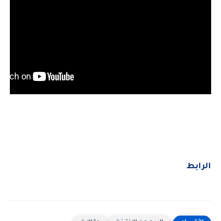
الرابط