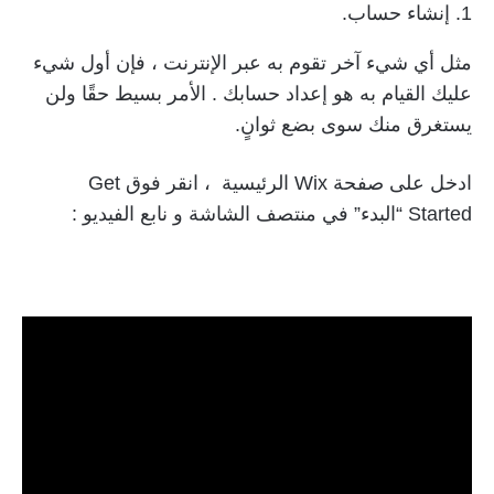
1. إنشاء حساب.
مثل أي شيء آخر تقوم به عبر الإنترنت ، فإن أول شيء
عليك القيام به هو إعداد حسابك . الأمر بسيط حقًا ولن
يستغرق منك سوى بضع ثوانٍ.
ادخل على صفحة Wix الرئيسية ، انقر فوق Get
Started “البدء” في منتصف الشاشة و نابع الفيديو :