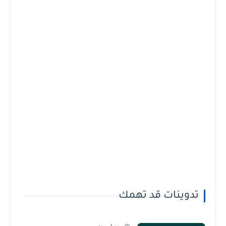
تدوينات قد تهمك