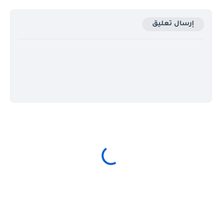
إرسال تعليق