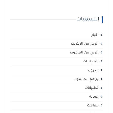
التسميات
اخبار
الربح من الانترنت
الربح من اليوتيوب
المجانيات
اندرويد
برامج الحاسوب
تطبيقات
حماية
مقالات