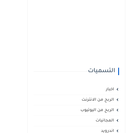
التسميات
اخبار
الربح من الانترنت
الربح من اليوتيوب
المجانيات
اندرويد