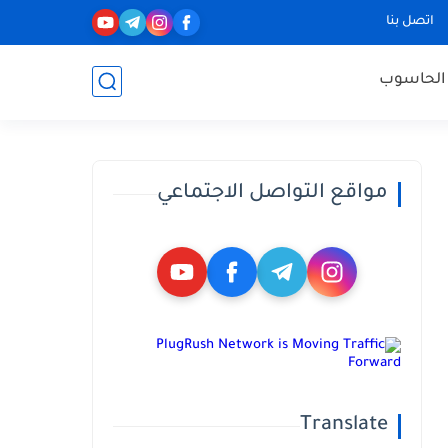
اتصل بنا
 الحاسوب
مواقع التواصل الاجتماعي
Translate