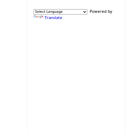
Powered by
Translate