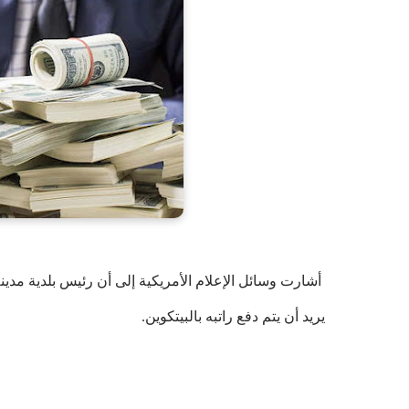
أشارت وسائل الإعلام الأمريكية إلى أن رئيس بلدية مدي
يريد أن يتم دفع راتبه بالبيتكوين.