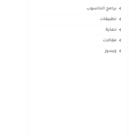
برامج الحاسوب
تطبيقات
حماية
مقالات
ويندوز